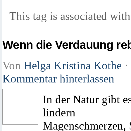
This tag is associated with
Wenn die Verdauung rebe
Von
Helga Kristina Kothe
⋅
Kommentar hinterlassen
In der Natur gibt 
lindern
Magenschmerzen, S