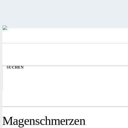
SUCHEN
Magenschmerzen