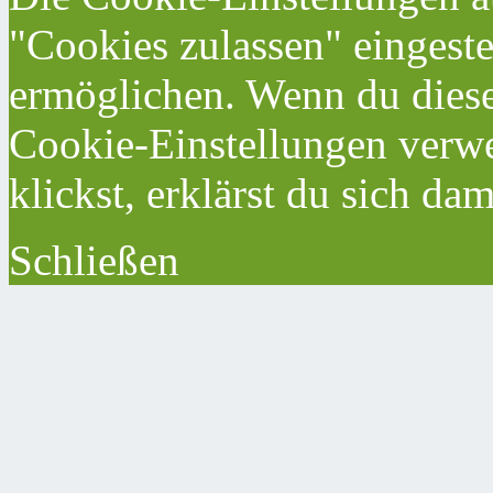
"Cookies zulassen" eingeste
ermöglichen. Wenn du dies
Cookie-Einstellungen verwe
klickst, erklärst du sich da
Schließen