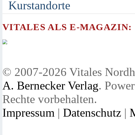
Kurstandorte
VITALES ALS E-MAGAZIN:
© 2007-2026 Vitales Nordh
A. Bernecker Verlag
. Powe
Rechte vorbehalten.
Impressum
|
Datenschutz
|