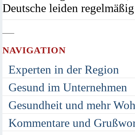
Deutsche leiden regelmäßi
—
NAVIGATION
Experten in der Region
Gesund im Unternehmen
Gesundheit und mehr Woh
Kommentare und Grußwor