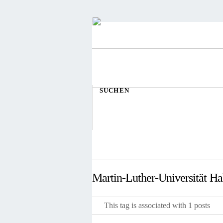
SUCHEN
Martin-Luther-Universität H
This tag is associated with 1 posts