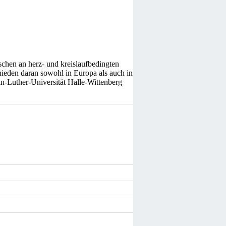
chen an herz- und kreislaufbedingten
eden daran sowohl in Europa als auch in
in-Luther-Universität Halle-Wittenberg