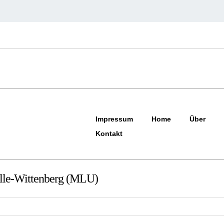
Impressum
Home
Über
Kontakt
alle-Wittenberg (MLU)