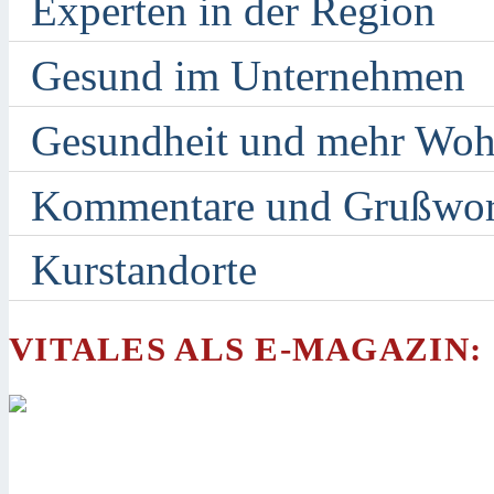
Experten in der Region
Gesund im Unternehmen
Gesundheit und mehr Woh
Kommentare und Grußwor
Kurstandorte
VITALES ALS E-MAGAZIN: