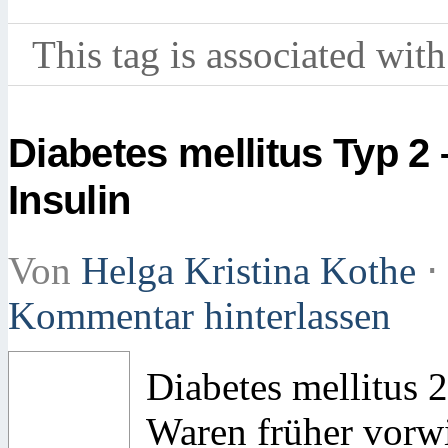
This tag is associated with
Diabetes mellitus Typ 2
Insulin
Von
Helga Kristina Kothe
⋅
Kommentar hinterlassen
Diabetes mellitus 
Waren früher vorw