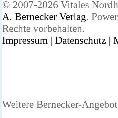
© 2007-2026 Vitales Nordh
A. Bernecker Verlag
. Powe
Rechte vorbehalten.
Impressum
|
Datenschutz
|
Weitere Bernecker-Angebot