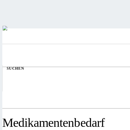
SUCHEN
Medikamentenbedarf