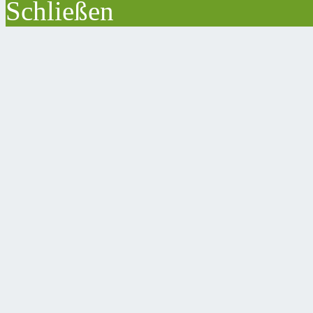
Schließen