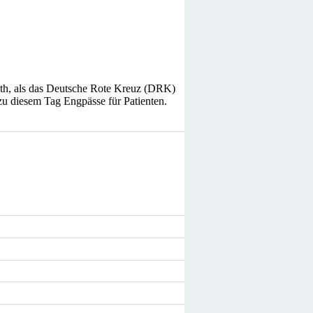
Roth, als das Deutsche Rote Kreuz (DRK)
 zu diesem Tag Engpässe für Patienten.