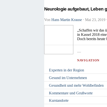
Neurologie aufgebaut, Leben g
Von
Hans Martin Krause
⋅
Mai 23, 2019
„Schaffen wir das ü
in Kassel 2018 eine
Doch bereits heute 
—
NAVIGATION
Experten in der Region
Gesund im Unternehmen
Gesundheit und mehr Wohlbefinden
Kommentare und Grußworte
Kurstandorte