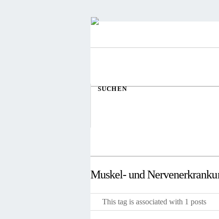
SUCHEN
Muskel- und Nervenerkrankun
This tag is associated with 1 posts