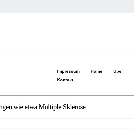
Impressum
Home
Über
Kontakt
gen wie etwa Multiple Sklerose