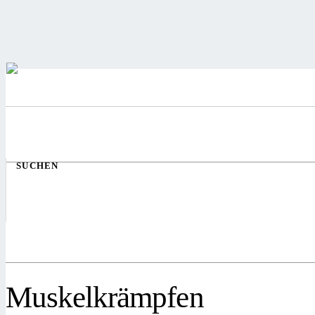
SUCHEN
Muskelkrämpfen