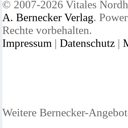
© 2007-2026 Vitales Nordh
A. Bernecker Verlag
. Powe
Rechte vorbehalten.
Impressum
|
Datenschutz
|
Weitere Bernecker-Angebot