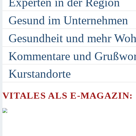
Experten in der Region
Gesund im Unternehmen
Gesundheit und mehr Woh
Kommentare und Grußwor
Kurstandorte
VITALES ALS E-MAGAZIN: