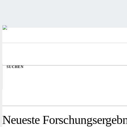
SUCHEN
Neueste Forschungsergebn