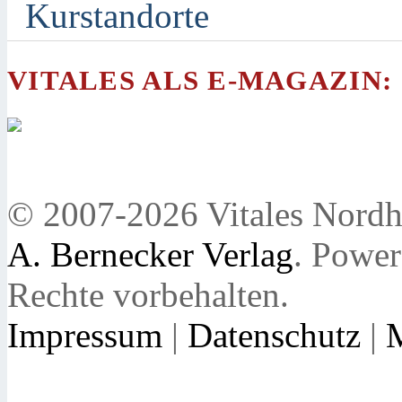
Kurstandorte
VITALES ALS E-MAGAZIN:
© 2007-2026 Vitales Nordh
A. Bernecker Verlag
. Powe
Rechte vorbehalten.
Impressum
|
Datenschutz
|