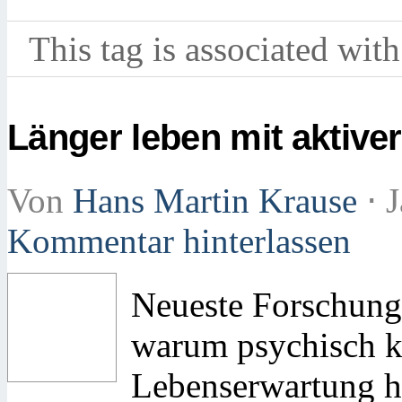
This tag is associated with
Länger leben mit aktive
Von
Hans Martin Krause
⋅
J
Kommentar hinterlassen
Neueste Forschung
warum psychisch k
Lebenserwartung h