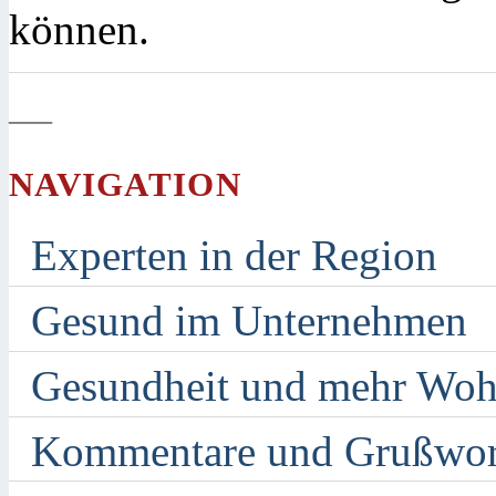
können.
—
NAVIGATION
Experten in der Region
Gesund im Unternehmen
Gesundheit und mehr Woh
Kommentare und Grußwor