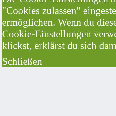
"Cookies zulassen" eingeste
ermöglichen. Wenn du dies
Cookie-Einstellungen verwe
klickst, erklärst du sich da
Schließen