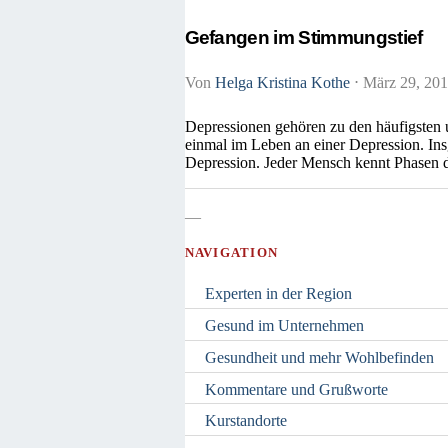
Gefangen im Stimmungstief
Von
Helga Kristina Kothe
⋅
März 29, 20
Depressionen gehören zu den häufigsten u
einmal im Leben an einer Depression. Ins
Depression. Jeder Mensch kennt Phasen d
—
NAVIGATION
Experten in der Region
Gesund im Unternehmen
Gesundheit und mehr Wohlbefinden
Kommentare und Grußworte
Kurstandorte