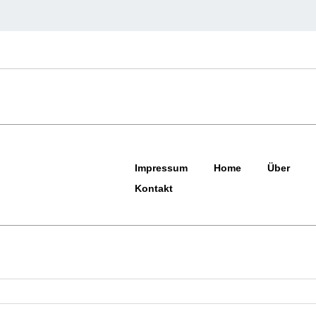
Impressum
Home
Über
Kontakt