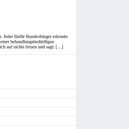
. Jeder fünfte Bundesbürger erkrankt
 einer behandlungsbedürftigen
ch auf nichts freuen und sagt: […]