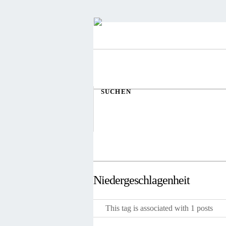
SUCHEN
Niedergeschlagenheit
This tag is associated with 1 posts