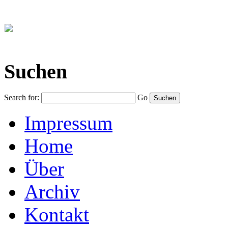
Suchen
Search for:
Go
Impressum
Home
Über
Archiv
Kontakt