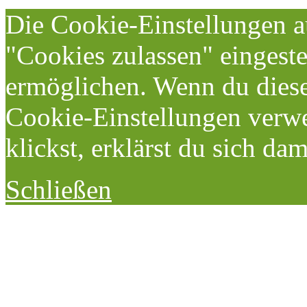
Die Cookie-Einstellungen au
"Cookies zulassen" eingeste
ermöglichen. Wenn du dies
Cookie-Einstellungen verwe
klickst, erklärst du sich da
Schließen