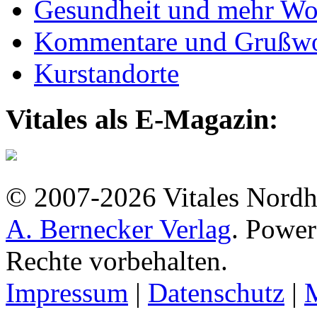
Gesundheit und mehr Wo
Kommentare und Grußwo
Kurstandorte
Vitales als E-Magazin:
© 2007-2026 Vitales Nordh
A. Bernecker Verlag
. Powe
Rechte vorbehalten.
Impressum
|
Datenschutz
|