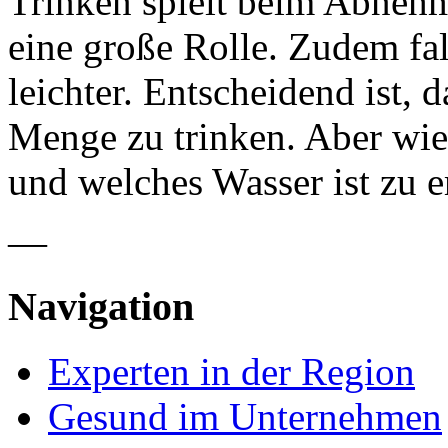
Trinken spielt beim Abneh
eine große Rolle. Zudem fal
leichter. Entscheidend ist, d
Menge zu trinken. Aber wi
und welches Wasser ist zu 
—
Navigation
Experten in der Region
Gesund im Unternehmen