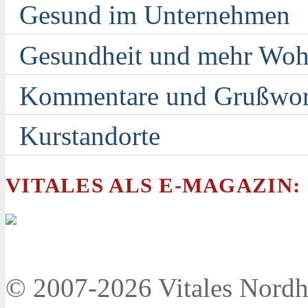
Gesund im Unternehmen
Gesundheit und mehr Woh
Kommentare und Grußwor
Kurstandorte
VITALES ALS E-MAGAZIN:
© 2007-2026 Vitales Nordh