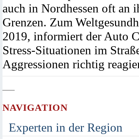
auch in Nordhessen oft an 
Grenzen. Zum Weltgesundhei
2019, informiert der Auto
Stress-Situationen im Straß
Aggressionen richtig reagie
—
NAVIGATION
Experten in der Region