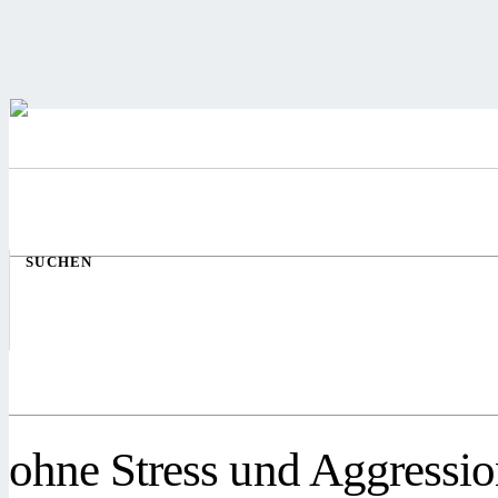
SUCHEN
ohne Stress und Aggressi