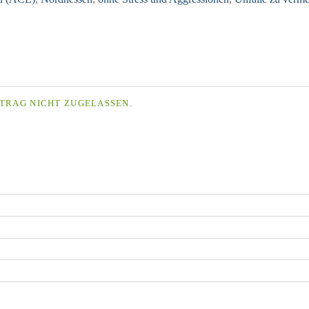
TRAG NICHT ZUGELASSEN.