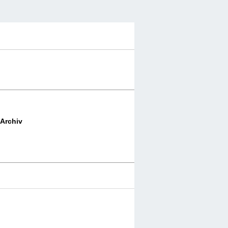
Archiv