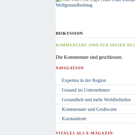
Weltgesundheitstag
DISKUSSION
KOMMENTARE SIND FÜR DIESEN BEI
Die Kommentare sind geschlossen.
NAVIGATION
Experten in der Region
Gesund im Unternehmen
Gesundheit und mehr Wohlbefinden
Kommentare und Grußworte
Kurstandorte
VITALES ALS E-MAGAZIN: