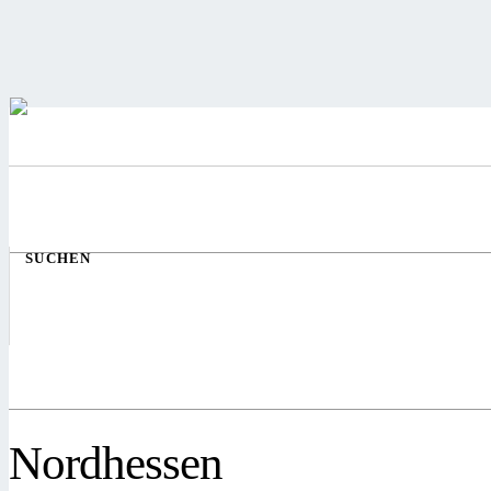
SUCHEN
Nordhessen