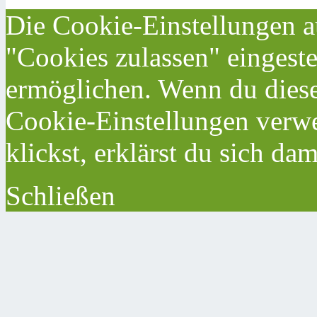
Die Cookie-Einstellungen au
"Cookies zulassen" eingeste
ermöglichen. Wenn du dies
Cookie-Einstellungen verwe
klickst, erklärst du sich da
Schließen