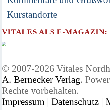
Kurstandorte
VITALES ALS E-MAGAZIN:
© 2007-2026 Vitales Nordh
A. Bernecker Verlag
. Powe
Rechte vorbehalten.
Impressum
|
Datenschutz
|