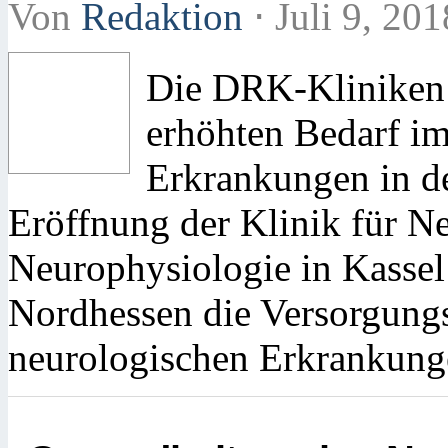
Von
Redaktion
⋅
Juli 9, 20
Die DRK-Kliniken 
erhöhten Bedarf im
Erkrankungen in de
Eröffnung der Klinik für N
Neurophysiologie in Kassel
Nordhessen die Versorgungs
neurologischen Erkrankung