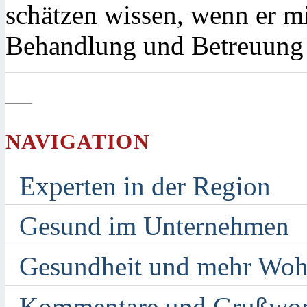
schätzen wissen, wenn er m
Behandlung und Betreuung 
—
NAVIGATION
Experten in der Region
Gesund im Unternehmen
Gesundheit und mehr Woh
Kommentare und Grußwor