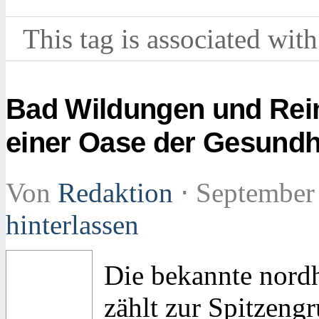
This tag is associated with
Bad Wildungen und Rei
einer Oase der Gesundh
Von
Redaktion
⋅
September
hinterlassen
Die bekannte nord
zählt zur Spitzeng