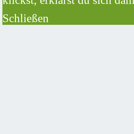
Schließen