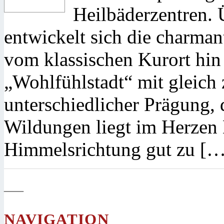
Heilbäderzentren. 
entwickelt sich die charman
vom klassischen Kurort hin
„Wohlfühlstadt“ mit gleich 
unterschiedlicher Prägung, 
Wildungen liegt im Herzen D
Himmelsrichtung gut zu […
—
NAVIGATION