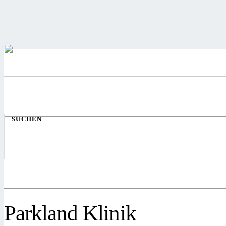
SUCHEN
Parkland Klinik