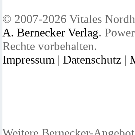
© 2007-2026 Vitales Nordh
A. Bernecker Verlag
. Powe
Rechte vorbehalten.
Impressum
|
Datenschutz
|
Weitere Bernecker-Angebot