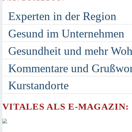
Experten in der Region
Gesund im Unternehmen
Gesundheit und mehr Woh
Kommentare und Grußwor
Kurstandorte
VITALES ALS E-MAGAZIN: