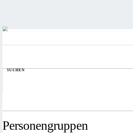
SUCHEN
Personengruppen