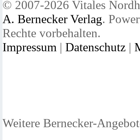
© 2007-2026 Vitales Nordh
A. Bernecker Verlag
. Powe
Rechte vorbehalten.
Impressum
|
Datenschutz
|
Weitere Bernecker-Angebot