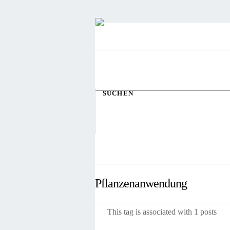
SUCHEN
Pflanzenanwendung
This tag is associated with 1 posts