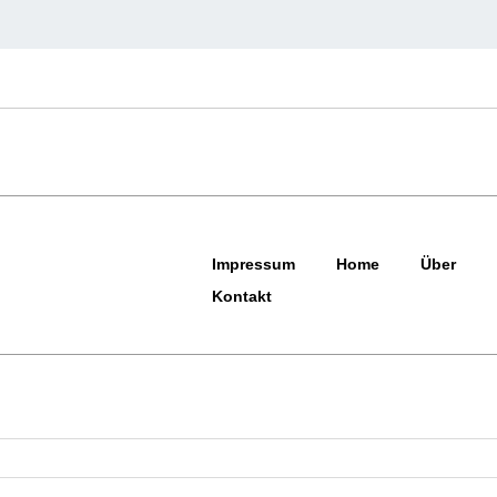
Impressum
Home
Über
Kontakt