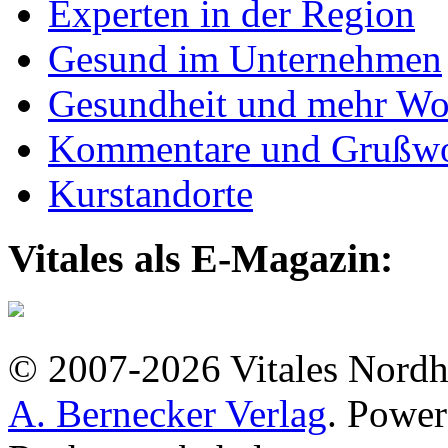
Experten in der Region
Gesund im Unternehmen
Gesundheit und mehr Wo
Kommentare und Grußwo
Kurstandorte
Vitales als E-Magazin:
© 2007-2026 Vitales Nordh
A. Bernecker Verlag
. Powe