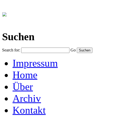
Suchen
Search for:
Go
Impressum
Home
Über
Archiv
Kontakt