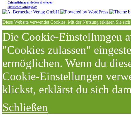
GrimmHeimat entdecken & erleben
Hessischer Gebirgsbote
Diese Website verwendet Cookies. Mit der Nutzung erklären Sie sich
Die Cookie-Einstellungen au
"Cookies zulassen" eingeste
ermöglichen. Wenn du dies
Cookie-Einstellungen verwe
klickst, erklärst du sich da
Schließen