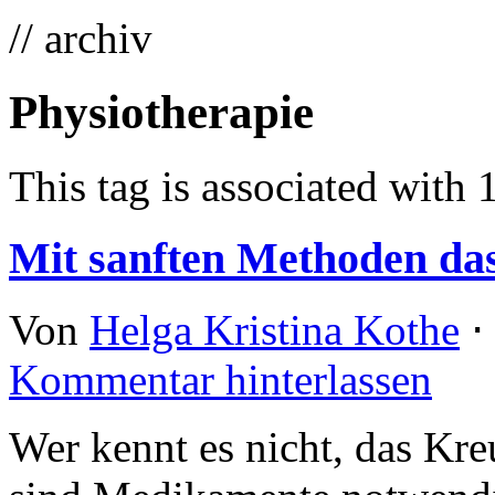
// archiv
Physiotherapie
This tag is associated with 
Mit sanften Methoden da
Von
Helga Kristina Kothe
⋅
Kommentar hinterlassen
Wer kennt es nicht, das Kr