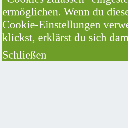
ermöglichen. Wenn du dies
Cookie-Einstellungen verwe
klickst, erklärst du sich da
Schließen