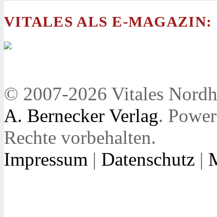
VITALES ALS E-MAGAZIN:
© 2007-2026 Vitales Nordh
A. Bernecker Verlag
. Powe
Rechte vorbehalten.
Impressum
|
Datenschutz
|