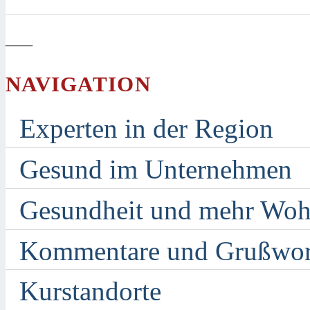
—
NAVIGATION
Experten in der Region
Gesund im Unternehmen
Gesundheit und mehr Woh
Kommentare und Grußwor
Kurstandorte