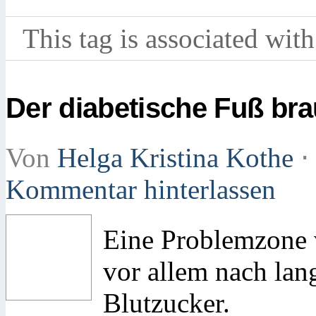
This tag is associated with
Der diabetische Fuß bra
Von
Helga Kristina Kothe
⋅
Kommentar hinterlassen
Eine Problemzone 
vor allem nach lan
Blutzucker.