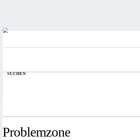
SUCHEN
Problemzone