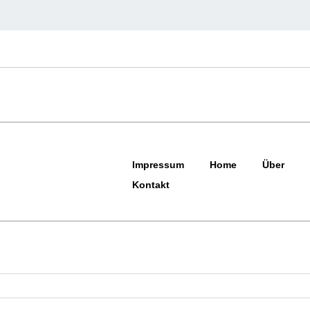
Impressum
Home
Über
Kontakt