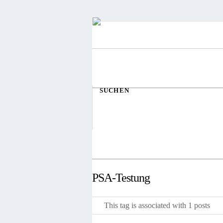
SUCHEN
PSA-Testung
This tag is associated with 1 posts