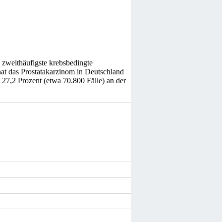
e zweithäufigste krebsbedingte
hat das Prostatakarzinom in Deutschland
27,2 Prozent (etwa 70.800 Fälle) an der