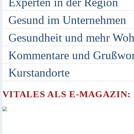
Experten in der Region
Gesund im Unternehmen
Gesundheit und mehr Woh
Kommentare und Grußwor
Kurstandorte
VITALES ALS E-MAGAZIN: