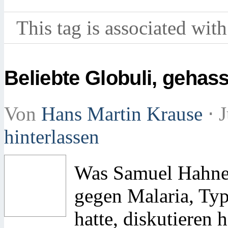
This tag is associated with
Beliebte Globuli, gehass
Von
Hans Martin Krause
⋅
J
hinterlassen
Was Samuel Hahne
gegen Malaria, Ty
hatte, diskutieren 