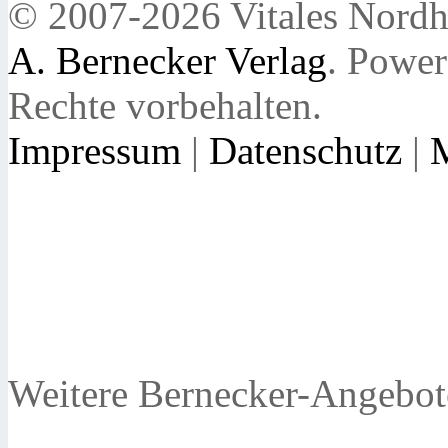
© 2007-2026 Vitales Nordh
A. Bernecker Verlag
. Powe
Rechte vorbehalten.
Impressum
|
Datenschutz
|
Weitere Bernecker-Angebot