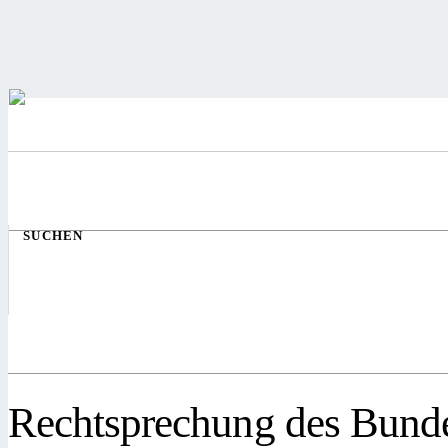
SUCHEN
Rechtsprechung des Bunde