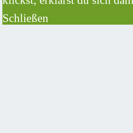
Schließen