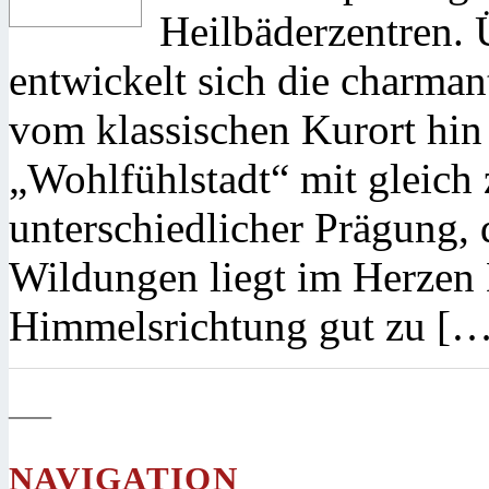
Heilbäderzentren. 
entwickelt sich die charman
vom klassischen Kurort hin
„Wohlfühlstadt“ mit gleich 
unterschiedlicher Prägung, 
Wildungen liegt im Herzen D
Himmelsrichtung gut zu […
—
NAVIGATION