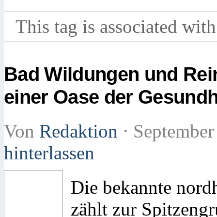
This tag is associated with
Bad Wildungen und Rei
einer Oase der Gesundh
Von
Redaktion
⋅
September
hinterlassen
Die bekannte nord
zählt zur Spitzeng