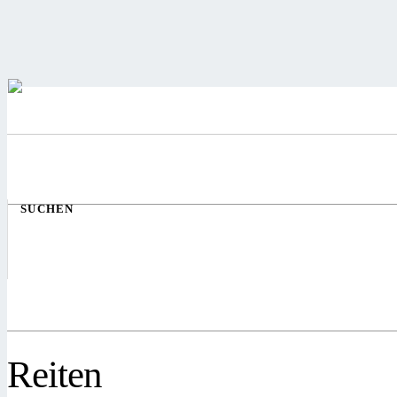
SUCHEN
Reiten