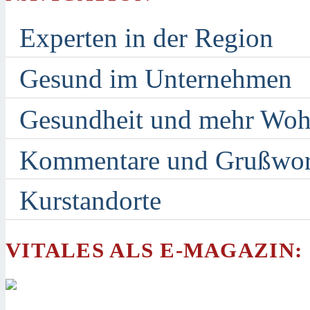
Experten in der Region
Gesund im Unternehmen
Gesundheit und mehr Woh
Kommentare und Grußwor
Kurstandorte
VITALES ALS E-MAGAZIN: