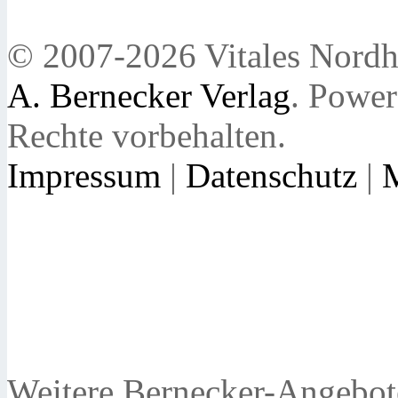
© 2007-2026 Vitales Nordh
A. Bernecker Verlag
. Powe
Rechte vorbehalten.
Impressum
|
Datenschutz
|
Weitere Bernecker-Angebot