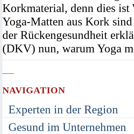
Korkmaterial, denn dies ist
Yoga-Matten aus Kork sin
der Rückengesundheit erklä
(DKV) nun, warum Yoga mit
—
NAVIGATION
Experten in der Region
Gesund im Unternehmen