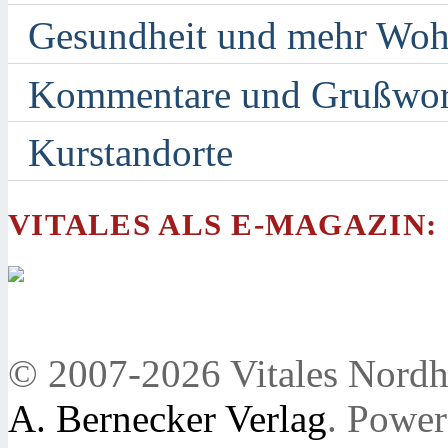
Gesundheit und mehr Woh
Kommentare und Grußwor
Kurstandorte
VITALES ALS E-MAGAZIN:
© 2007-2026 Vitales Nordh
A. Bernecker Verlag
. Powe