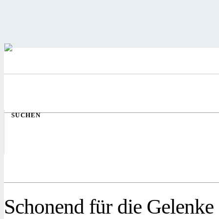
SUCHEN
Schonend für die Gelenke