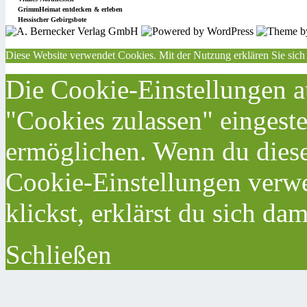
GrimmHeimat entdecken & erleben
Hessischer Gebirgsbote
Diese Website verwendet Cookies. Mit der Nutzung erklären Sie sich
Die Cookie-Einstellungen au
"Cookies zulassen" eingeste
ermöglichen. Wenn du dies
Cookie-Einstellungen verwe
klickst, erklärst du sich da
Schließen