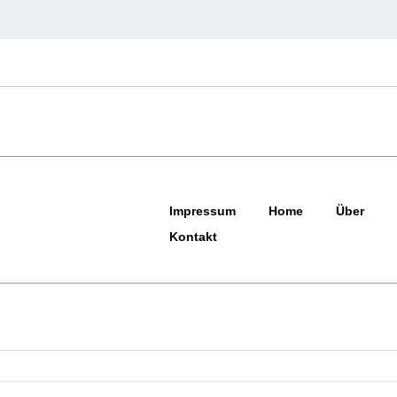
Impressum
Home
Über
Kontakt