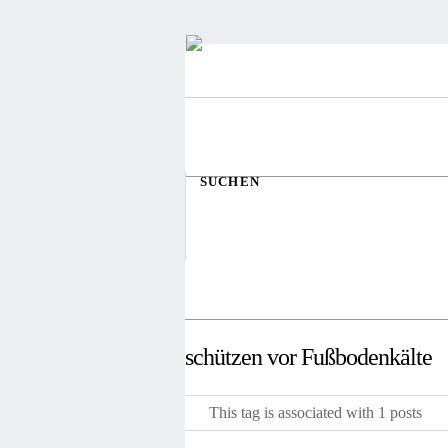
SUCHEN
schützen vor Fußbodenkälte
This tag is associated with 1 posts