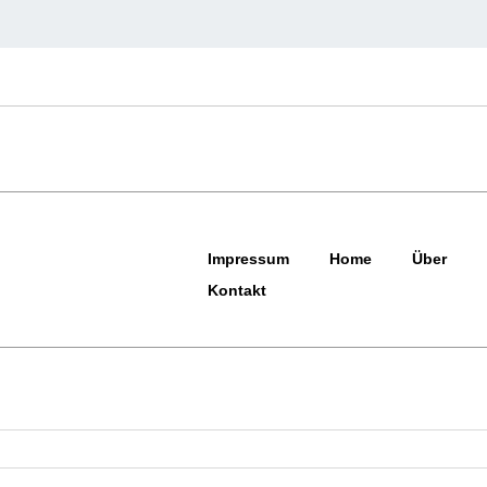
Impressum
Home
Über
Kontakt