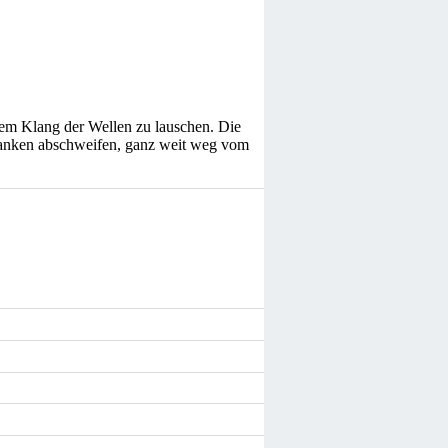
 dem Klang der Wellen zu lauschen. Die
danken abschweifen, ganz weit weg vom