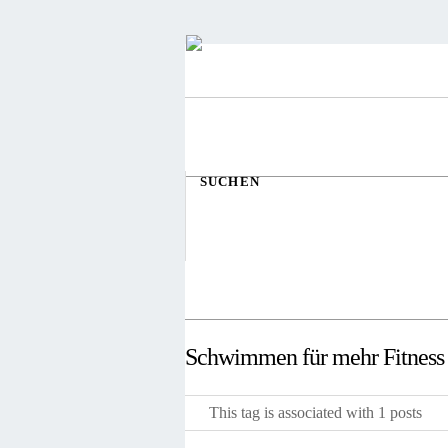
SUCHEN
Schwimmen für mehr Fitness
This tag is associated with 1 posts