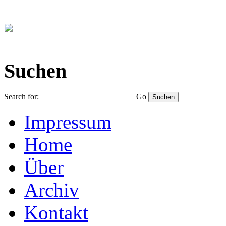
Suchen
Search for:
Go
Impressum
Home
Über
Archiv
Kontakt