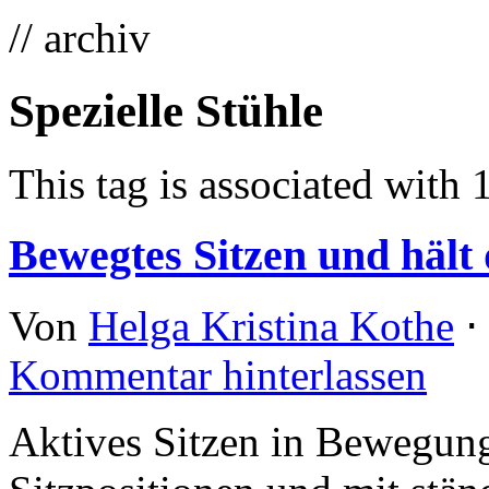
// archiv
Spezielle Stühle
This tag is associated with 
Bewegtes Sitzen und hält 
Von
Helga Kristina Kothe
⋅
Kommentar hinterlassen
Aktives Sitzen in Bewegung