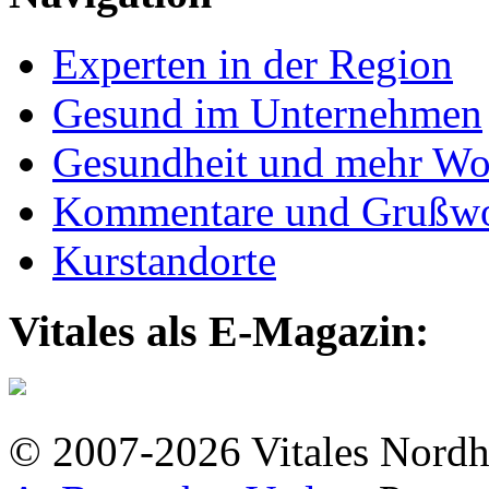
Experten in der Region
Gesund im Unternehmen
Gesundheit und mehr Wo
Kommentare und Grußwo
Kurstandorte
Vitales als E-Magazin:
© 2007-2026 Vitales Nordh