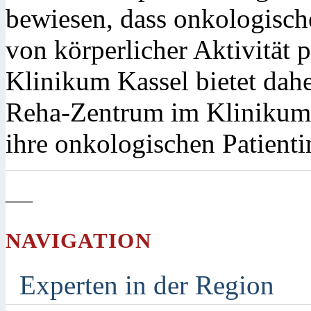
bewiesen, dass onkologische
von körperlicher Aktivität p
Klinikum Kassel bietet dah
Reha-Zentrum im Klinikum
ihre onkologischen Patienti
—
NAVIGATION
Experten in der Region