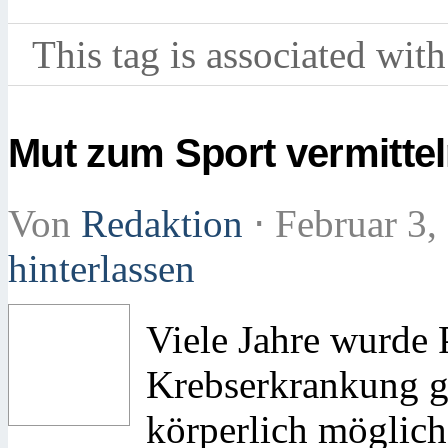
This tag is associated with
Mut zum Sport vermitte
Von
Redaktion
⋅
Februar 3,
hinterlassen
Viele Jahre wurde 
Krebserkrankung ge
körperlich möglich