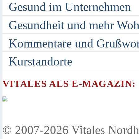
Gesund im Unternehmen
Gesundheit und mehr Woh
Kommentare und Grußwor
Kurstandorte
VITALES ALS E-MAGAZIN:
© 2007-2026 Vitales Nordh