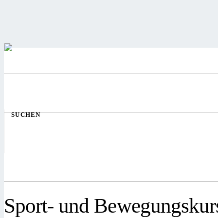
SUCHEN
Sport- und Bewegungskur