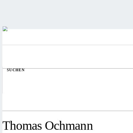
SUCHEN
Thomas Ochmann