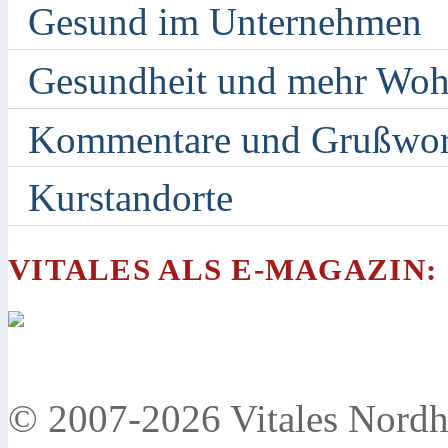
Gesund im Unternehmen
Gesundheit und mehr Woh
Kommentare und Grußwor
Kurstandorte
VITALES ALS E-MAGAZIN:
© 2007-2026 Vitales Nordh