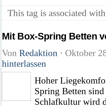
This tag is associated with
Mit Box-Spring Betten v
Von
Redaktion
⋅
Oktober 2
hinterlassen
Hoher Liegekomfort
Spring Betten sind
Schlafkultur wird