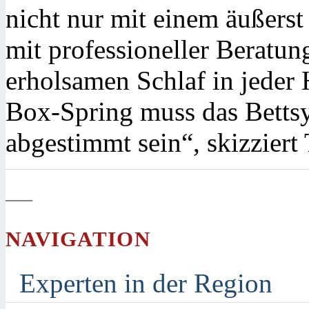
nicht nur mit einem äußerst
mit professioneller Beratu
erholsamen Schlaf in jeder
Box-Spring muss das Bettsy
abgestimmt sein“, skizzier
—
NAVIGATION
Experten in der Region