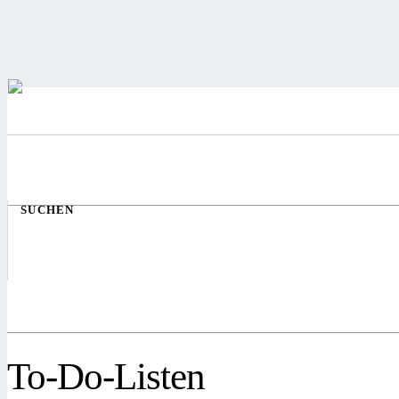
SUCHEN
To-Do-Listen