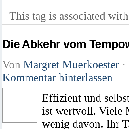
This tag is associated with
Die Abkehr vom Tempo
Von
Margret Muerkoester
⋅
Kommentar hinterlassen
Effizient und selb
ist wertvoll. Viel
wenig davon. Ihr T