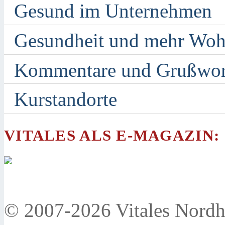
Gesund im Unternehmen
Gesundheit und mehr Woh
Kommentare und Grußwor
Kurstandorte
VITALES ALS E-MAGAZIN:
© 2007-2026 Vitales Nordh