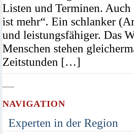
Listen und Terminen. Auch 
ist mehr“. Ein schlanker (A
und leistungsfähiger. Das W
Menschen stehen gleicherm
Zeitstunden […]
—
NAVIGATION
Experten in der Region