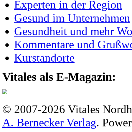
Experten in der Region
Gesund im Unternehmen
Gesundheit und mehr Wo
Kommentare und Grußwo
Kurstandorte
Vitales als E-Magazin:
© 2007-2026 Vitales Nordh
A. Bernecker Verlag
. Powe