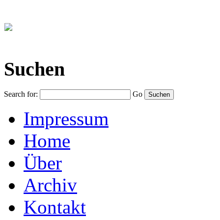
Suchen
Search for:
Go
Impressum
Home
Über
Archiv
Kontakt