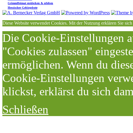
GrimmHeimat entdecken & erleben
Hessischer Gebirgsbote
Diese Website verwendet Cookies. Mit der Nutzung erklären Sie sich
Die Cookie-Einstellungen au
"Cookies zulassen" eingeste
ermöglichen. Wenn du dies
Cookie-Einstellungen verwe
klickst, erklärst du sich da
Schließen