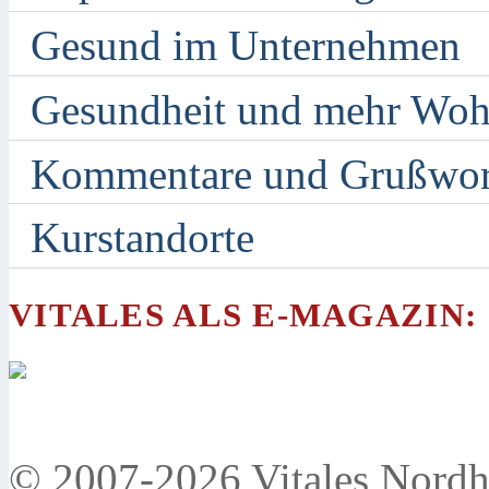
Gesund im Unternehmen
Gesundheit und mehr Woh
Kommentare und Grußwor
Kurstandorte
VITALES ALS E-MAGAZIN:
© 2007-2026 Vitales Nordh