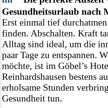
Gesundheitsurlaub nach
Erst einmal tief durchatme
finden. Abschalten. Kraft t
Alltag sind ideal, um die i
paar Tage zu entspannen. W
möchte, ist im Göbel’s Hot
Reinhardshausen bestens au
erholsame Stunden verbring
Gesundheit tun.