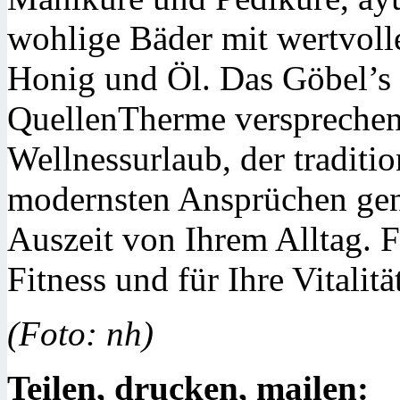
wohlige Bäder mit wertvoll
Honig und Öl. Das Göbel’s
QuellenTherme versprechen
Wellnessurlaub, der traditi
modernsten Ansprüchen genü
Auszeit von Ihrem Alltag. F
Fitness und für Ihre Vitalitä
(Foto: nh)
Teilen, drucken, mailen: