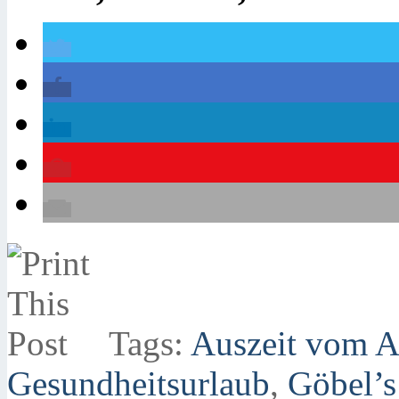
Tags:
Auszeit vom A
Gesundheitsurlaub
,
Göbel’s