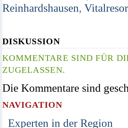
Reinhardshausen
,
Vitalresor
DISKUSSION
KOMMENTARE SIND FÜR DI
ZUGELASSEN.
Die Kommentare sind gesch
NAVIGATION
Experten in der Region