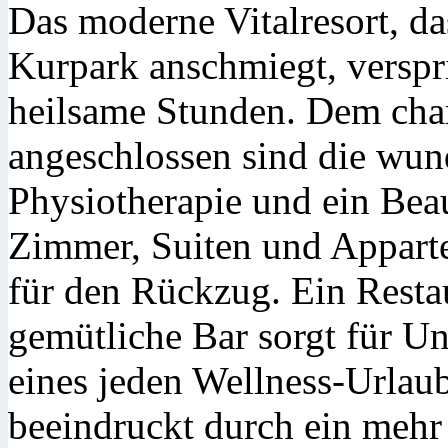
Das moderne Vitalresort, da
Kurpark anschmiegt, verspr
heilsame Stunden. Dem char
angeschlossen sind die wu
Physiotherapie und ein Beau
Zimmer, Suiten und Apparte
für den Rückzug. Ein Resta
gemütliche Bar sorgt für Un
eines jeden Wellness-Urlau
beeindruckt durch ein mehr