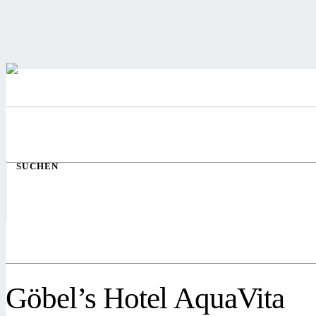
SUCHEN
Göbel’s Hotel AquaVita