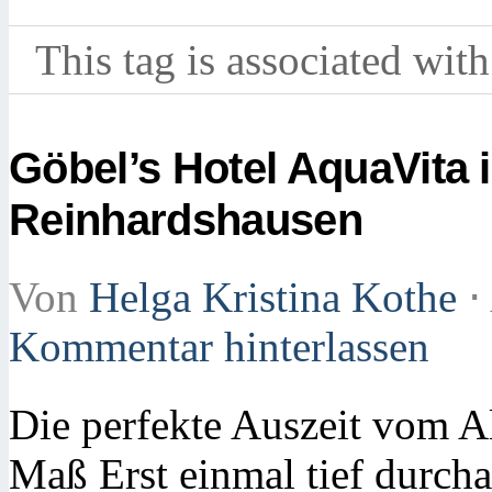
This tag is associated with
Göbel’s Hotel AquaVita
Reinhardshausen
Von
Helga Kristina Kothe
⋅
Kommentar hinterlassen
Die perfekte Auszeit vom A
Maß Erst einmal tief durch