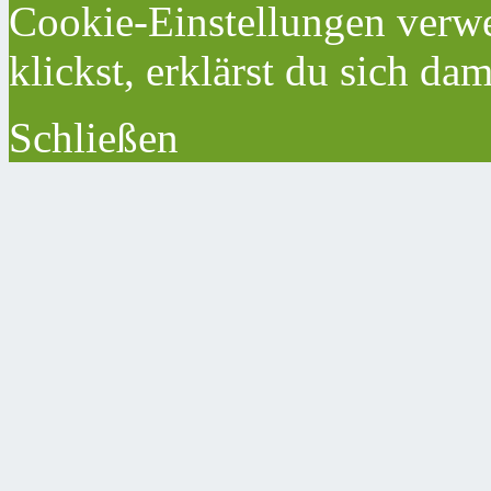
Cookie-Einstellungen verwe
klickst, erklärst du sich da
Schließen