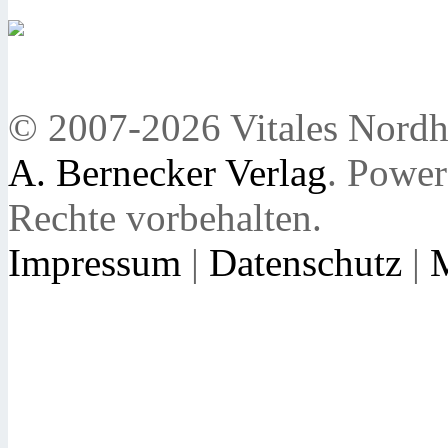
© 2007-2026 Vitales Nordh
A. Bernecker Verlag
. Powe
Rechte vorbehalten.
Impressum
|
Datenschutz
|