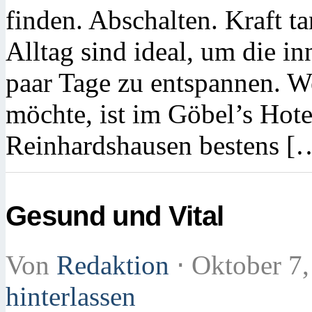
finden. Abschalten. Kraft t
Alltag sind ideal, um die i
paar Tage zu entspannen. W
möchte, ist im Göbel’s Hot
Reinhardshausen bestens [
Gesund und Vital
Von
Redaktion
⋅
Oktober 7
hinterlassen