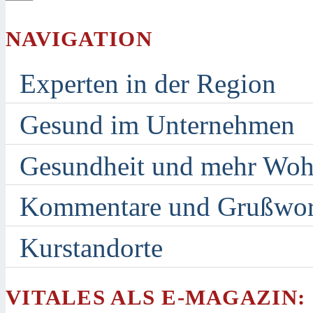
NAVIGATION
Experten in der Region
Gesund im Unternehmen
Gesundheit und mehr Woh
Kommentare und Grußwor
Kurstandorte
VITALES ALS E-MAGAZIN: