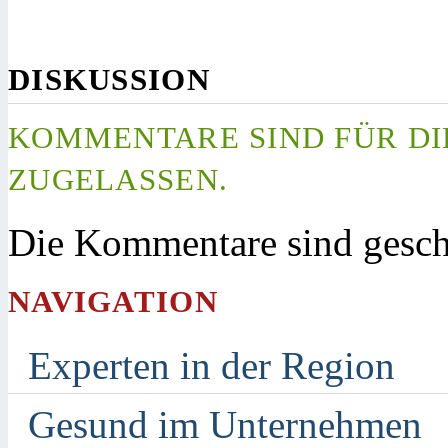
DISKUSSION
KOMMENTARE SIND FÜR DI
ZUGELASSEN.
Die Kommentare sind gesch
NAVIGATION
Experten in der Region
Gesund im Unternehmen