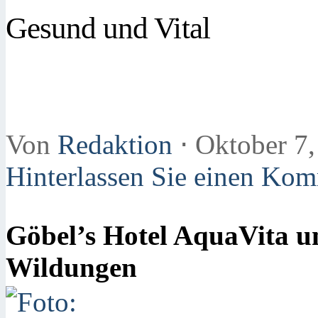
Gesund und Vital
Von
Redaktion
⋅
Oktober 7
Hinterlassen Sie einen Ko
Göbel’s Hotel AquaVita u
Wildungen