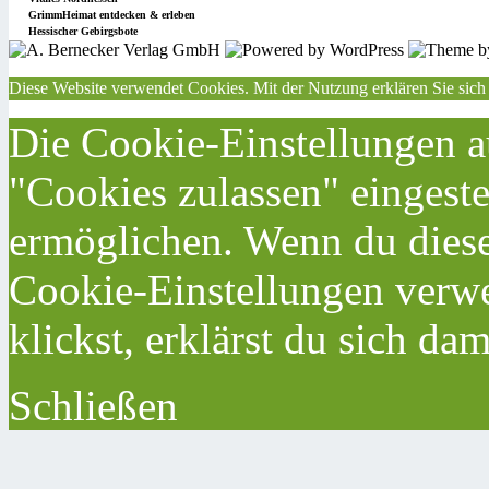
GrimmHeimat entdecken & erleben
Hessischer Gebirgsbote
Diese Website verwendet Cookies. Mit der Nutzung erklären Sie sich
Die Cookie-Einstellungen au
"Cookies zulassen" eingeste
ermöglichen. Wenn du dies
Cookie-Einstellungen verwe
klickst, erklärst du sich da
Schließen