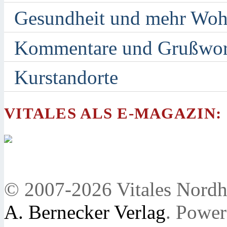
Gesundheit und mehr Woh
Kommentare und Grußwor
Kurstandorte
VITALES ALS E-MAGAZIN:
© 2007-2026 Vitales Nordh
A. Bernecker Verlag
. Powe