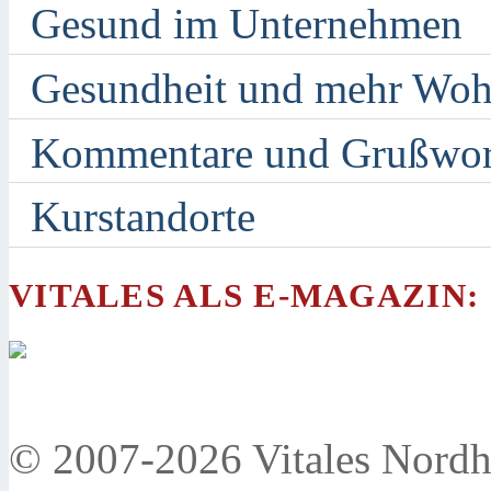
Gesund im Unternehmen
Gesundheit und mehr Woh
Kommentare und Grußwor
Kurstandorte
VITALES ALS E-MAGAZIN:
© 2007-2026 Vitales Nordh