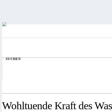
SUCHEN
Wohltuende Kraft des Was