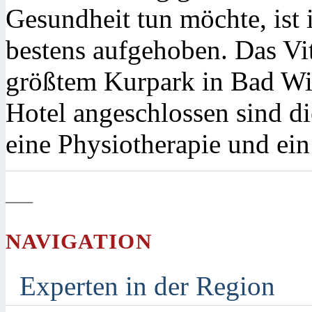
Gesundheit tun möchte, ist
bestens aufgehoben. Das Vit
größtem Kurpark in Bad W
Hotel angeschlossen sind 
eine Physiotherapie und ei
—
NAVIGATION
Experten in der Region