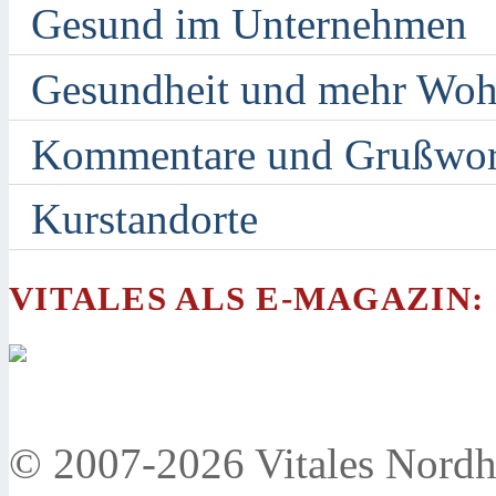
Gesund im Unternehmen
Gesundheit und mehr Woh
Kommentare und Grußwor
Kurstandorte
VITALES ALS E-MAGAZIN:
© 2007-2026 Vitales Nordh