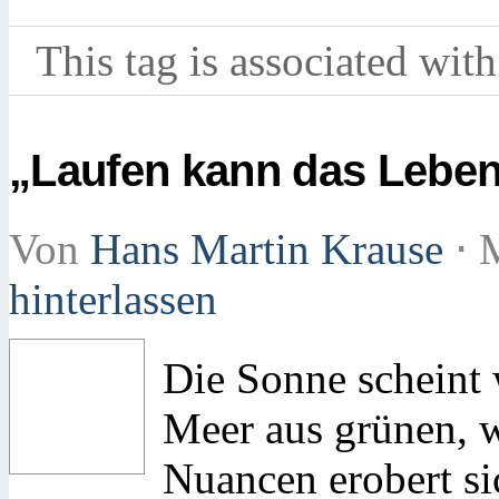
This tag is associated with
„Laufen kann das Leben
Von
Hans Martin Krause
⋅
M
hinterlassen
Die Sonne scheint w
Meer aus grünen, w
Nuancen erobert si