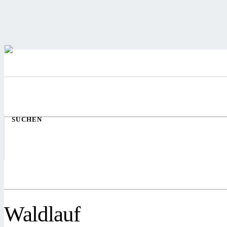
SUCHEN
Waldlauf