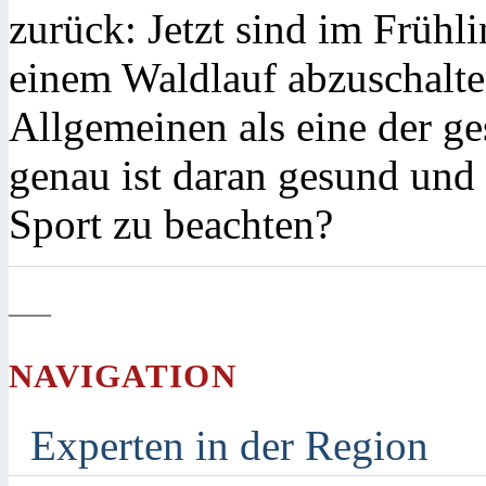
zurück: Jetzt sind im Frühl
einem Waldlauf abzuschalten
Allgemeinen als eine der g
genau ist daran gesund und 
Sport zu beachten?
—
NAVIGATION
Experten in der Region