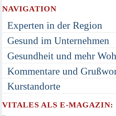
NAVIGATION
Experten in der Region
Gesund im Unternehmen
Gesundheit und mehr Woh
Kommentare und Grußwor
Kurstandorte
VITALES ALS E-MAGAZIN: