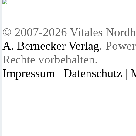
© 2007-2026 Vitales Nordh
A. Bernecker Verlag
. Powe
Rechte vorbehalten.
Impressum
|
Datenschutz
|