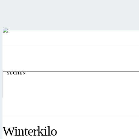
SUCHEN
Winterkilo