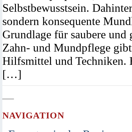
Selbstbewusstsein. Dahinter
sondern konsequente Mundhy
Grundlage für saubere und 
Zahn- und Mundpflege gibt 
Hilfsmittel und Techniken. 
[…]
—
NAVIGATION