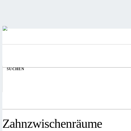
SUCHEN
Zahnzwischenräume