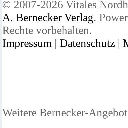
© 2007-2026 Vitales Nordh
A. Bernecker Verlag
. Powe
Rechte vorbehalten.
Impressum
|
Datenschutz
|
Weitere Bernecker-Angebot