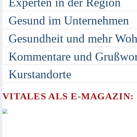
Experten in der Region
Gesund im Unternehmen
Gesundheit und mehr Woh
Kommentare und Grußwor
Kurstandorte
VITALES ALS E-MAGAZIN: