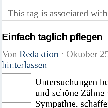
This tag is associated with
Einfach täglich pflegen
Von
Redaktion
⋅
Oktober 2
hinterlassen
Untersuchungen be
und schöne Zähne w
Sympathie, schaffe