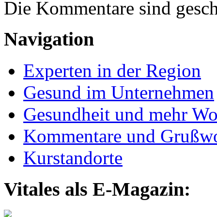
Die Kommentare sind gesch
Navigation
Experten in der Region
Gesund im Unternehmen
Gesundheit und mehr Wo
Kommentare und Grußwo
Kurstandorte
Vitales als E-Magazin: