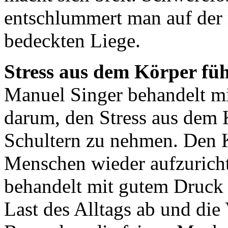
entschlummert man auf der 
bedeckten Liege.
Stress aus dem Körper fü
Manuel Singer behandelt mi
darum, den Stress aus dem 
Schultern zu nehmen. Den 
Menschen wieder aufzuricht
behandelt mit gutem Druck 
Last des Alltags ab und di