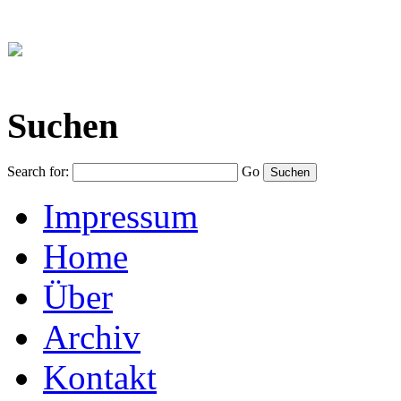
Suchen
Search for:
Go
Impressum
Home
Über
Archiv
Kontakt