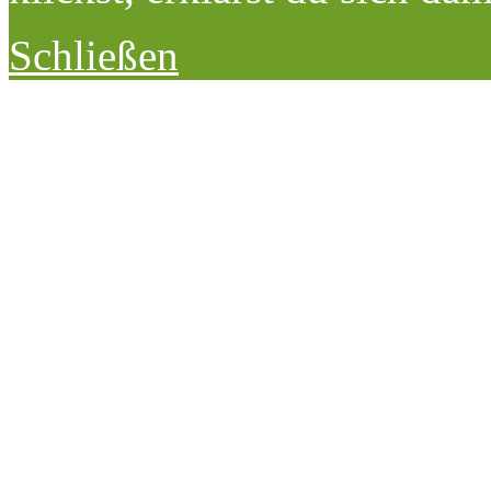
Schließen