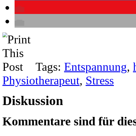
Tags:
Entspannung
,
Physiotherapeut
,
Stress
Diskussion
Kommentare sind für dies