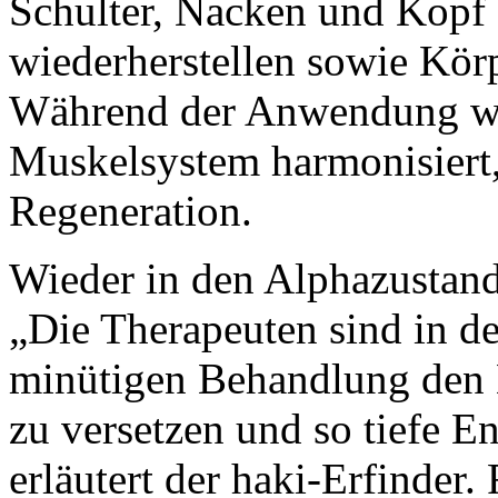
Schulter, Nacken und Kopf 
wiederherstellen sowie Kör
Während der Anwendung wi
Muskelsystem harmonisiert
Regeneration.
Wieder in den Alphazustan
„Die Therapeuten sind in d
minütigen Behandlung den 
zu versetzen und so tiefe E
erläutert der haki-Erfinder