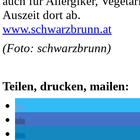
auch für Allergiker, Vegeta
Auszeit dort ab.
www.schwarzbrunn.at
(Foto: schwarzbrunn)
Teilen, drucken, mailen: