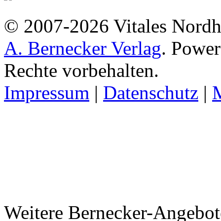
© 2007-2026 Vitales Nordh
A. Bernecker Verlag
. Powe
Rechte vorbehalten.
Impressum
|
Datenschutz
|
Weitere Bernecker-Angebot