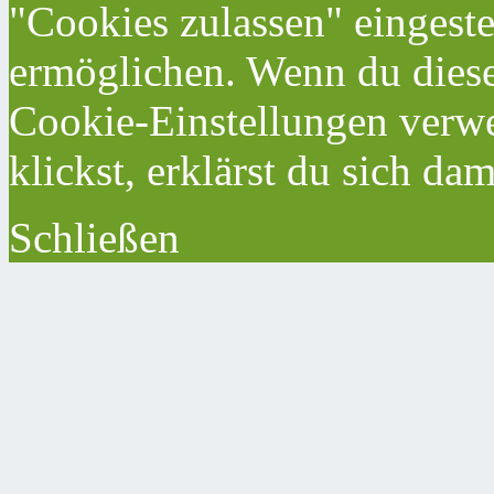
"Cookies zulassen" eingeste
ermöglichen. Wenn du dies
Cookie-Einstellungen verwe
klickst, erklärst du sich da
Schließen