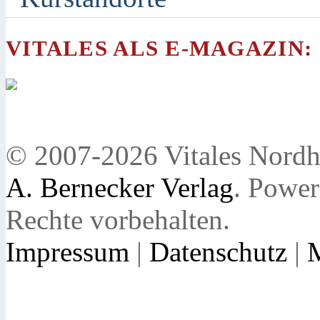
VITALES ALS E-MAGAZIN:
© 2007-2026 Vitales Nordh
A. Bernecker Verlag
. Powe
Rechte vorbehalten.
Impressum
|
Datenschutz
|