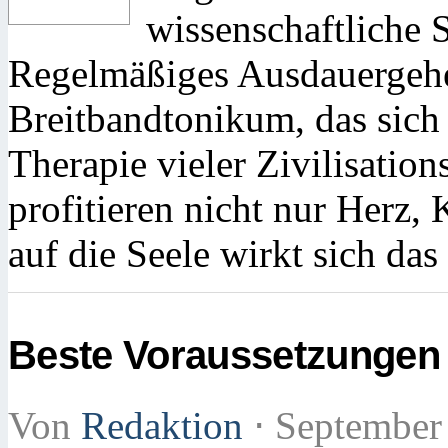
wissenschaftliche S
Regelmäßiges Ausdauergehen
Breitbandtonikum, das sich 
Therapie vieler Zivilisatio
profitieren nicht nur Herz,
auf die Seele wirkt sich da
Beste Voraussetzungen 
Von
Redaktion
⋅
September