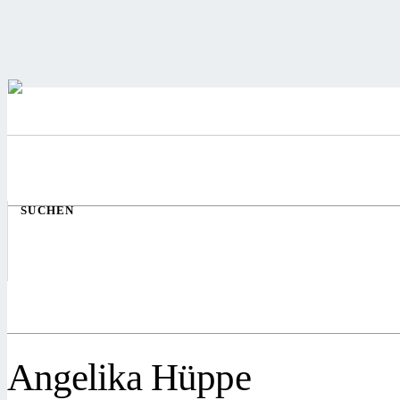
SUCHEN
Angelika Hüppe