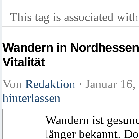
This tag is associated with
Wandern in Nordhessen: 
Vitalität
Von
Redaktion
⋅
Januar 16,
hinterlassen
Wandern ist gesund 
länger bekannt. Do