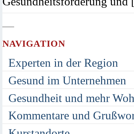
Gesundheitsförderung und
—
NAVIGATION
Experten in der Region
Gesund im Unternehmen
Gesundheit und mehr Woh
Kommentare und Grußwor
Kurstandorte