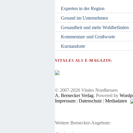
Experten in der Region
Gesund im Unternehmen
Gesundheit und mehr Wohlbefinden
Kommentare und Grußworte
Kurstandorte
VITALES ALS E-MAGAZIN:
© 2007-2026 Vitales Nordhessen
A. Bernecker Verlag
. Powered by
Wordpr
Impressum
|
Datenschutz
|
Mediadaten
Weitere Bernecker-Angebote: