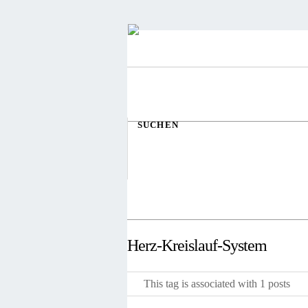
SUCHEN
Herz-Kreislauf-System
This tag is associated with 1 posts