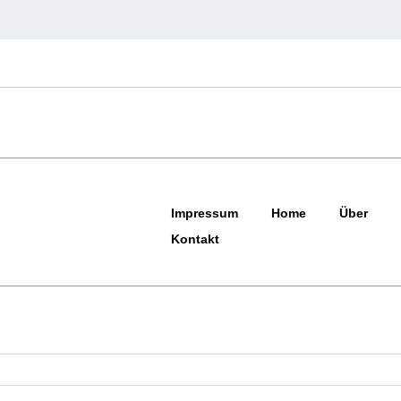
Impressum
Home
Über
Kontakt