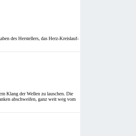
ben des Herstellers, das Herz-Kreislauf-
 dem Klang der Wellen zu lauschen. Die
danken abschweifen, ganz weit weg vom