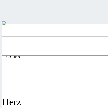
SUCHEN
Herz