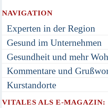
NAVIGATION
Experten in der Region
Gesund im Unternehmen
Gesundheit und mehr Woh
Kommentare und Grußwor
Kurstandorte
VITALES ALS E-MAGAZIN: