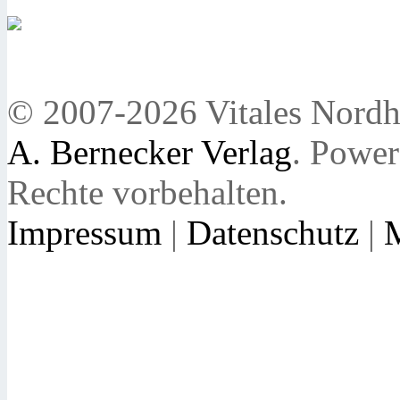
© 2007-2026 Vitales Nordh
A. Bernecker Verlag
. Powe
Rechte vorbehalten.
Impressum
|
Datenschutz
|