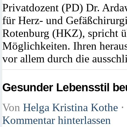
Privatdozent (PD) Dr. Arda
für Herz- und Gefäßchirurg
Rotenburg (HKZ), spricht ü
Möglichkeiten. Ihren heraus
vor allem durch die aussch
Gesunder Lebensstil be
Von
Helga Kristina Kothe
⋅
Kommentar hinterlassen