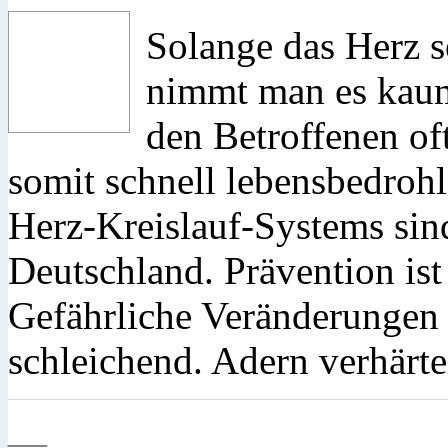
Solange das Herz s
nimmt man es kau
den Betroffenen of
somit schnell lebensbedroh
Herz-Kreislauf-Systems sind
Deutschland. Prävention ist
Gefährliche Veränderungen
schleichend. Adern verhärte
—