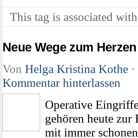
This tag is associated with
Neue Wege zum Herzen
Von
Helga Kristina Kothe
⋅
Kommentar hinterlassen
Operative Eingrif
gehören heute zur 
mit immer schonen