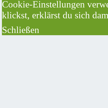
Cookie-Einstellungen verwe
klickst, erklärst du sich da
Schließen