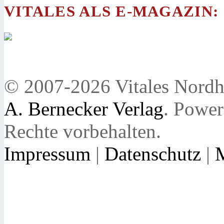
VITALES ALS E-MAGAZIN:
© 2007-2026 Vitales Nordh
A. Bernecker Verlag
. Powe
Rechte vorbehalten.
Impressum
|
Datenschutz
|