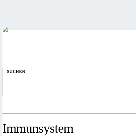
SUCHEN
Immunsystem