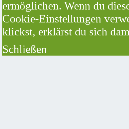
ermöglichen. Wenn du dies
Cookie-Einstellungen verwe
klickst, erklärst du sich da
Schließen