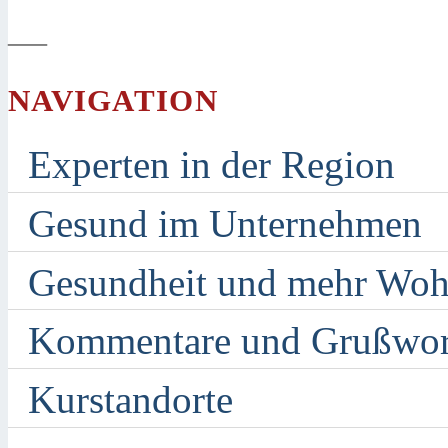
—
NAVIGATION
Experten in der Region
Gesund im Unternehmen
Gesundheit und mehr Woh
Kommentare und Grußwor
Kurstandorte