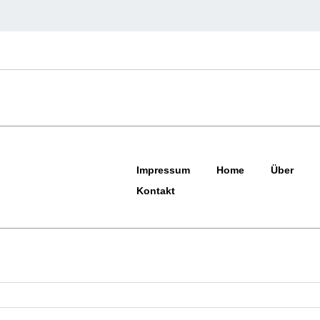
Impressum
Home
Über
Kontakt