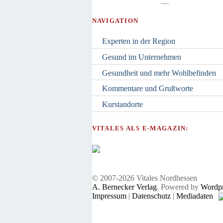
—
NAVIGATION
Experten in der Region
Gesund im Unternehmen
Gesundheit und mehr Wohlbefinden
Kommentare und Grußworte
Kurstandorte
VITALES ALS E-MAGAZIN:
© 2007-2026 Vitales Nordhessen
A. Bernecker Verlag
. Powered by
Wordpr
Impressum
|
Datenschutz
|
Mediadaten