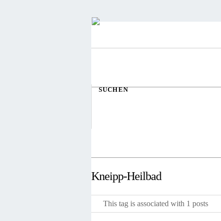
SUCHEN
Kneipp-Heilbad
This tag is associated with 1 posts