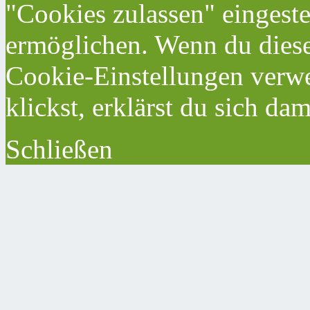
"Cookies zulassen" eingeste
ermöglichen. Wenn du dies
Cookie-Einstellungen verwe
klickst, erklärst du sich da
Schließen