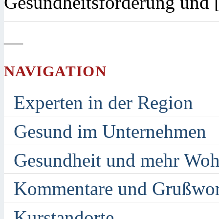
Gesundheitsförderung und
—
NAVIGATION
Experten in der Region
Gesund im Unternehmen
Gesundheit und mehr Woh
Kommentare und Grußwor
Kurstandorte