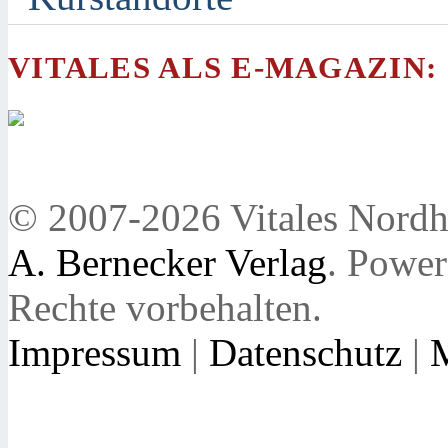
VITALES ALS E-MAGAZIN:
© 2007-2026 Vitales Nordh
A. Bernecker Verlag
. Powe
Rechte vorbehalten.
Impressum
|
Datenschutz
|