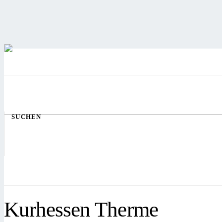
SUCHEN
Kurhessen Therme