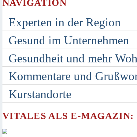
NAVIGATION
Experten in der Region
Gesund im Unternehmen
Gesundheit und mehr Woh
Kommentare und Grußwor
Kurstandorte
VITALES ALS E-MAGAZIN: