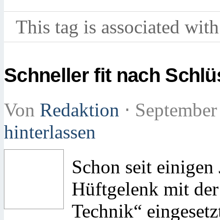
This tag is associated with
Schneller fit nach Schl
Von
Redaktion
⋅
September
hinterlassen
Schon seit einigen
Hüftgelenk mit der
Technik“ eingesetz