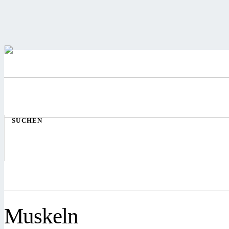
SUCHEN
Muskeln