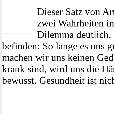
Dieser Satz von Ar
zwei Wahrheiten in
Dilemma deutlich,
befinden: So lange es uns g
machen wir uns keinen Ged
krank sind, wird uns die Hä
bewusst. Gesundheit ist nic
—