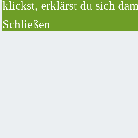
klickst, erklärst du sich da
Schließen