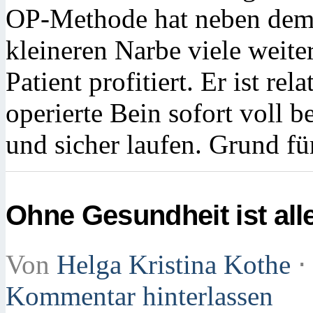
OP-Methode hat neben dem ä
kleineren Narbe viele weite
Patient profitiert. Er ist re
operierte Bein sofort voll 
und sicher laufen. Grund f
Ohne Gesundheit ist alle
Von
Helga Kristina Kothe
⋅
Kommentar hinterlassen