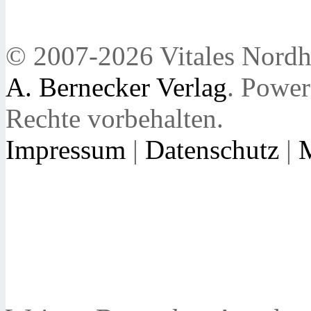
© 2007-2026 Vitales Nordh
A. Bernecker Verlag
. Powe
Rechte vorbehalten.
Impressum
|
Datenschutz
|