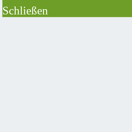
Schließen