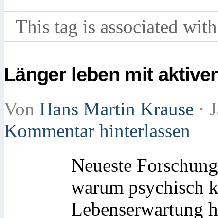
This tag is associated with
Länger leben mit aktive
Von
Hans Martin Krause
⋅
J
Kommentar hinterlassen
Neueste Forschung
warum psychisch k
Lebenserwartung h