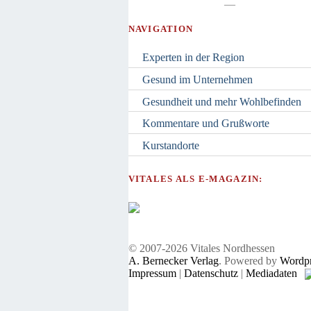
—
NAVIGATION
Experten in der Region
Gesund im Unternehmen
Gesundheit und mehr Wohlbefinden
Kommentare und Grußworte
Kurstandorte
VITALES ALS E-MAGAZIN:
© 2007-2026 Vitales Nordhessen
A. Bernecker Verlag
. Powered by
Wordpr
Impressum
|
Datenschutz
|
Mediadaten