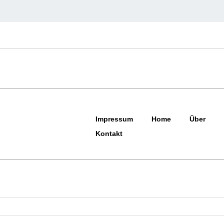
Impressum
Home
Über
Kontakt