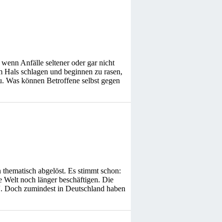
enn Anfälle seltener oder gar nicht
 Hals schlagen und beginnen zu rasen,
. Was können Betroffene selbst gegen
 thematisch abgelöst. Es stimmt schon:
e Welt noch länger beschäftigen. Die
pe“. Doch zumindest in Deutschland haben