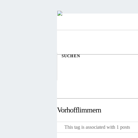
SUCHEN
Vorhofflimmern
This tag is associated with 1 posts