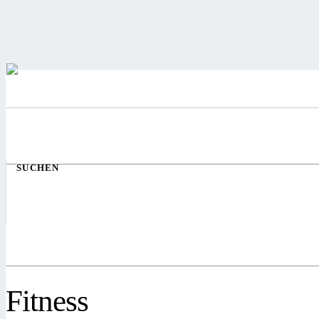
SUCHEN
Fitness