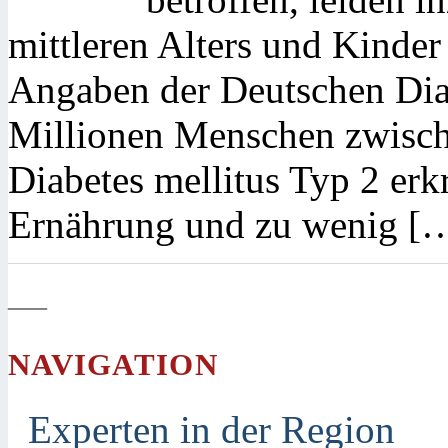
mittleren Alters und Kinder
Angaben der Deutschen Diab
Millionen Menschen zwisch
Diabetes mellitus Typ 2 erk
Ernährung und zu wenig [
—
NAVIGATION
Experten in der Region