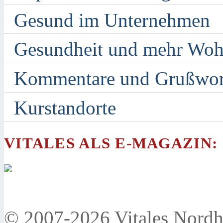
Gesund im Unternehmen
Gesundheit und mehr Woh
Kommentare und Grußwor
Kurstandorte
VITALES ALS E-MAGAZIN:
© 2007-2026 Vitales Nordh