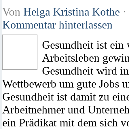
Von
Helga Kristina Kothe
⋅
Kommentar hinterlassen
Gesundheit ist ein
Arbeitsleben gewi
Gesundheit wird i
Wettbewerb um gute Jobs und
Gesundheit ist damit zu ein
Arbeitnehmer und Unterne
ein Prädikat mit dem sich v