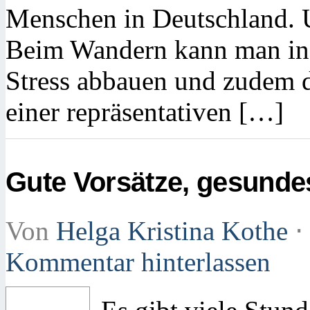
Menschen in Deutschland. U
Beim Wandern kann man in a
Stress abbauen und zudem d
einer repräsentativen […]
Gute Vorsätze, gesunde
Von
Helga Kristina Kothe
⋅
Kommentar hinterlassen