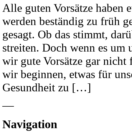
Alle guten Vorsätze haben e
werden beständig zu früh ge
gesagt. Ob das stimmt, darübe
streiten. Doch wenn es um 
wir gute Vorsätze gar nicht
wir beginnen, etwas für un
Gesundheit zu […]
—
Navigation