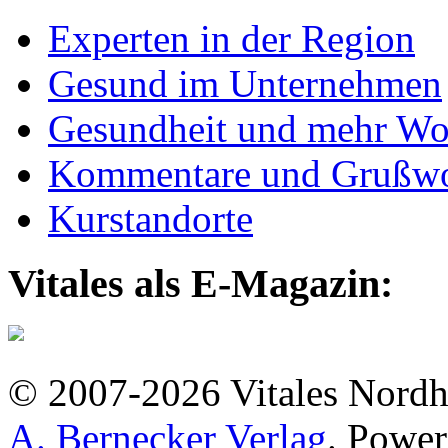
Experten in der Region
Gesund im Unternehmen
Gesundheit und mehr Wo
Kommentare und Grußwo
Kurstandorte
Vitales als E-Magazin:
© 2007-2026 Vitales Nordh
A. Bernecker Verlag
. Powe