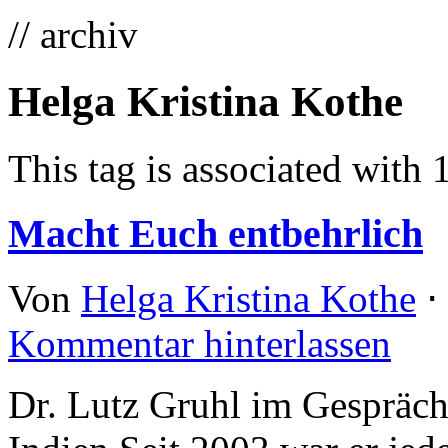
// archiv
Helga Kristina Kothe
This tag is associated with 
Macht Euch entbehrlich
Von
Helga Kristina Kothe
⋅
Kommentar hinterlassen
Dr. Lutz Gruhl im Gespräch 