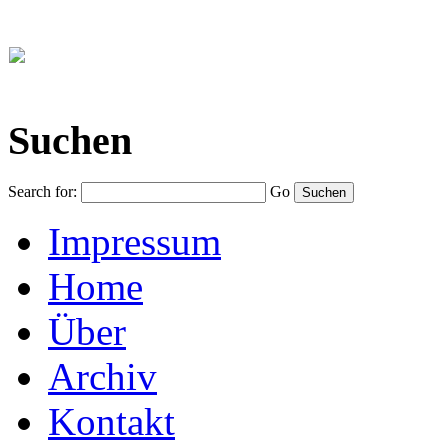
Suchen
Search for:
Go
Impressum
Home
Über
Archiv
Kontakt