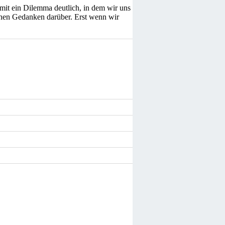
mit ein Dilemma deutlich, in dem wir uns
inen Gedanken darüber. Erst wenn wir