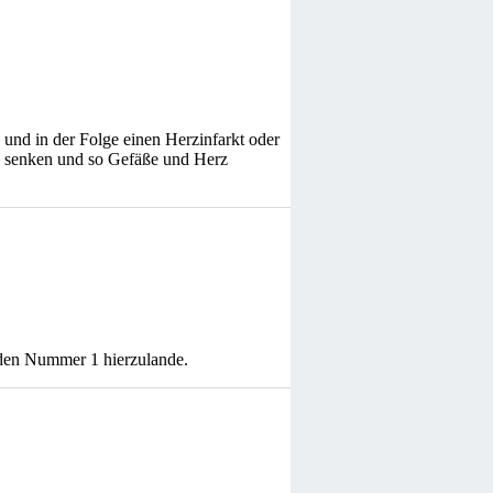
 und in der Folge einen Herzinfarkt oder
ise senken und so Gefäße und Herz
iden Nummer 1 hierzulande.