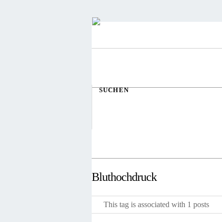
SUCHEN
Bluthochdruck
This tag is associated with 1 posts