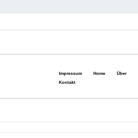
Impressum
Home
Über
Kontakt